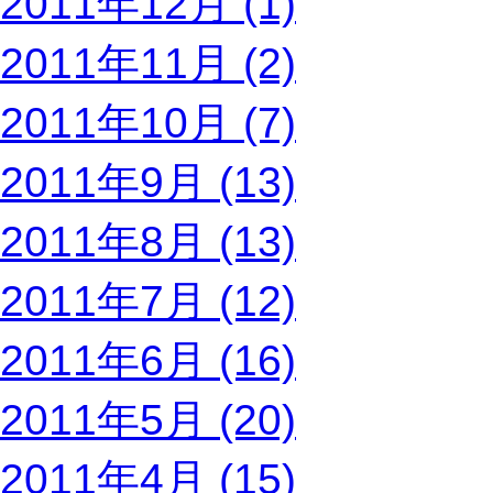
2011年12月 (1)
2011年11月 (2)
2011年10月 (7)
2011年9月 (13)
2011年8月 (13)
2011年7月 (12)
2011年6月 (16)
2011年5月 (20)
2011年4月 (15)