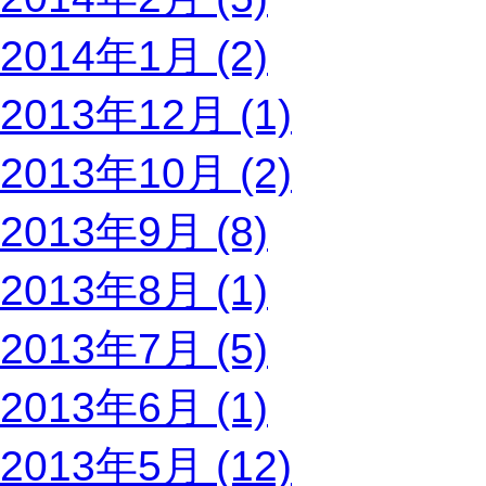
2014年1月 (2)
2013年12月 (1)
2013年10月 (2)
2013年9月 (8)
2013年8月 (1)
2013年7月 (5)
2013年6月 (1)
2013年5月 (12)