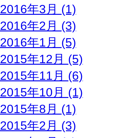
2016年3月 (1)
2016年2月 (3)
2016年1月 (5)
2015年12月 (5)
2015年11月 (6)
2015年10月 (1)
2015年8月 (1)
2015年2月 (3)