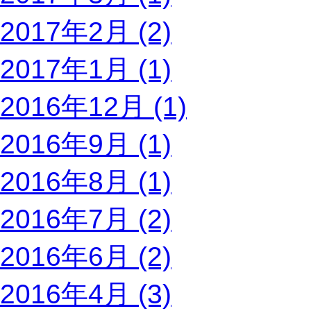
2017年2月 (2)
2017年1月 (1)
2016年12月 (1)
2016年9月 (1)
2016年8月 (1)
2016年7月 (2)
2016年6月 (2)
2016年4月 (3)