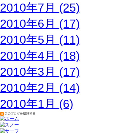
2010年7月 (25)
2010年6月 (17)
2010年5月 (11)
2010年4月 (18)
2010年3月 (17)
2010年2月 (14)
2010年1月 (6)