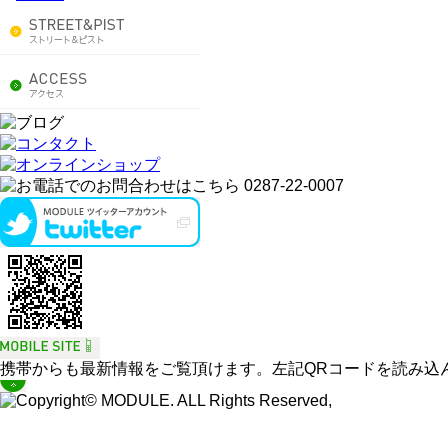
携帯からも最新情報をご覧頂けます。左記QRコードを読み込