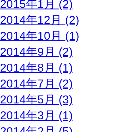
2015年1月 (2)
2014年12月 (2)
2014年10月 (1)
2014年9月 (2)
2014年8月 (1)
2014年7月 (2)
2014年5月 (3)
2014年3月 (1)
2014年2月 (5)