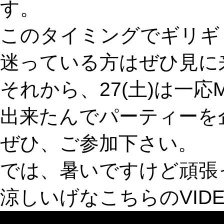
す。
このタイミングでギリギ
迷っている方はぜひ見に
それから、27(土)は一応
出来たんでパーティーを
ぜひ、ご参加下さい。
では、暑いですけど頑張
涼しいげなこちらのVID