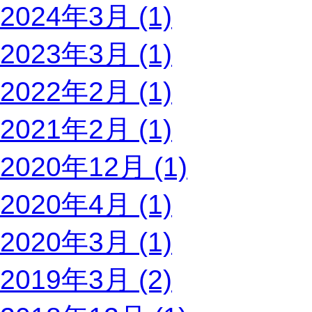
2024年3月 (1)
2023年3月 (1)
2022年2月 (1)
2021年2月 (1)
2020年12月 (1)
2020年4月 (1)
2020年3月 (1)
2019年3月 (2)