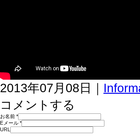
2013年07月08日｜
Inform
コメントする
お名前
*
Eメール
*
URL