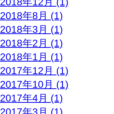
2018年12月 (1)
2018年8月 (1)
2018年3月 (1)
2018年2月 (1)
2018年1月 (1)
2017年12月 (1)
2017年10月 (1)
2017年4月 (1)
2017年3月 (1)