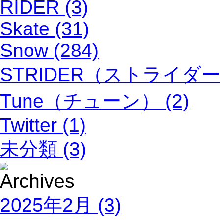
RIDER (3)
Skate (31)
Snow (284)
STRIDER（ストライダー）
Tune（チューン） (2)
Twitter (1)
未分類 (3)
2025年2月 (3)