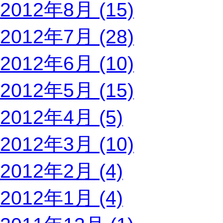
2012年8月 (15)
2012年7月 (28)
2012年6月 (10)
2012年5月 (15)
2012年4月 (5)
2012年3月 (10)
2012年2月 (4)
2012年1月 (4)