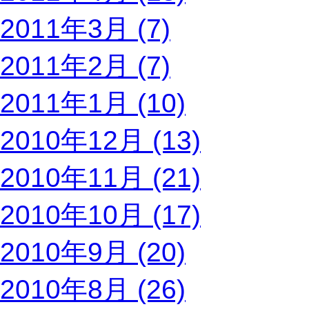
2011年3月 (7)
2011年2月 (7)
2011年1月 (10)
2010年12月 (13)
2010年11月 (21)
2010年10月 (17)
2010年9月 (20)
2010年8月 (26)