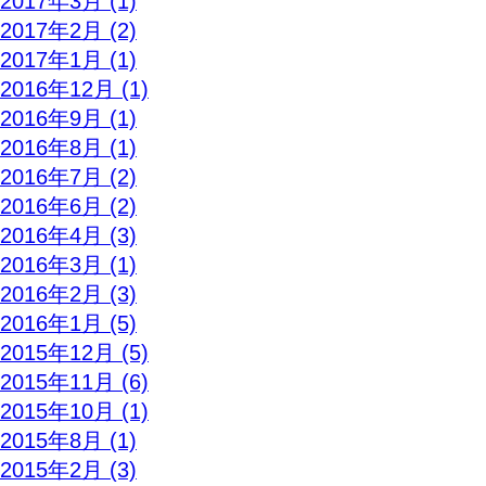
2017年3月 (1)
2017年2月 (2)
2017年1月 (1)
2016年12月 (1)
2016年9月 (1)
2016年8月 (1)
2016年7月 (2)
2016年6月 (2)
2016年4月 (3)
2016年3月 (1)
2016年2月 (3)
2016年1月 (5)
2015年12月 (5)
2015年11月 (6)
2015年10月 (1)
2015年8月 (1)
2015年2月 (3)