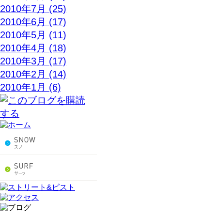
2010年7月 (25)
2010年6月 (17)
2010年5月 (11)
2010年4月 (18)
2010年3月 (17)
2010年2月 (14)
2010年1月 (6)