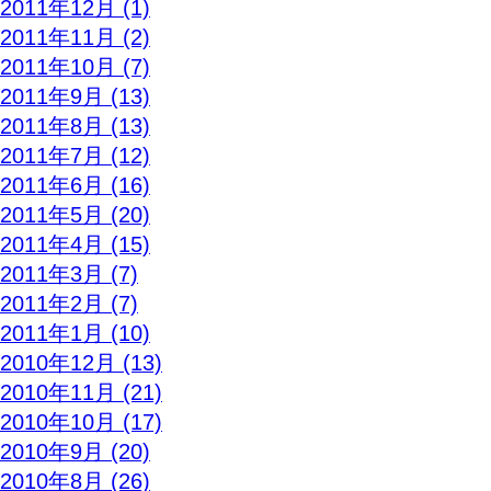
2011年12月 (1)
2011年11月 (2)
2011年10月 (7)
2011年9月 (13)
2011年8月 (13)
2011年7月 (12)
2011年6月 (16)
2011年5月 (20)
2011年4月 (15)
2011年3月 (7)
2011年2月 (7)
2011年1月 (10)
2010年12月 (13)
2010年11月 (21)
2010年10月 (17)
2010年9月 (20)
2010年8月 (26)