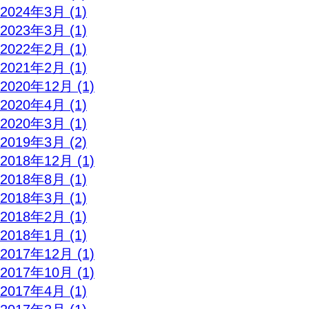
2024年3月 (1)
2023年3月 (1)
2022年2月 (1)
2021年2月 (1)
2020年12月 (1)
2020年4月 (1)
2020年3月 (1)
2019年3月 (2)
2018年12月 (1)
2018年8月 (1)
2018年3月 (1)
2018年2月 (1)
2018年1月 (1)
2017年12月 (1)
2017年10月 (1)
2017年4月 (1)