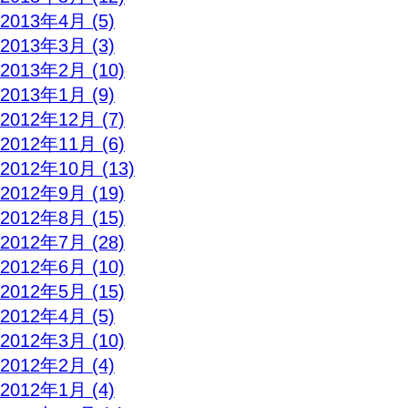
2013年4月 (5)
2013年3月 (3)
2013年2月 (10)
2013年1月 (9)
2012年12月 (7)
2012年11月 (6)
2012年10月 (13)
2012年9月 (19)
2012年8月 (15)
2012年7月 (28)
2012年6月 (10)
2012年5月 (15)
2012年4月 (5)
2012年3月 (10)
2012年2月 (4)
2012年1月 (4)