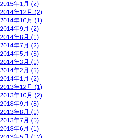
2015年1月 (2)
2014年12月 (2)
2014年10月 (1)
2014年9月 (2)
2014年8月 (1)
2014年7月 (2)
2014年5月 (3)
2014年3月 (1)
2014年2月 (5)
2014年1月 (2)
2013年12月 (1)
2013年10月 (2)
2013年9月 (8)
2013年8月 (1)
2013年7月 (5)
2013年6月 (1)
2013年5月 (12)