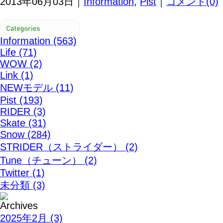
2013年06月03日｜
Information
,
Pist
｜
コメント(0)
Information (563)
Life (71)
WOW (2)
Link (1)
NEWモデル (11)
Pist (193)
RIDER (3)
Skate (31)
Snow (284)
STRIDER（ストライダー） (2)
Tune（チューン） (2)
Twitter (1)
未分類 (3)
2025年2月 (3)