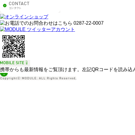
携帯からも最新情報をご覧頂けます。左記QRコードを読み込