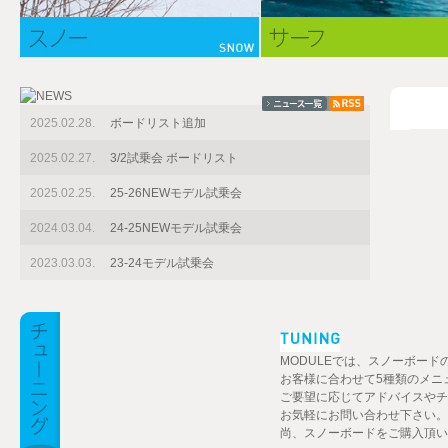
2025.02.28.
ボードリスト追加
2025.02.27.
3/2試乗会 ボードリスト
2025.02.25.
25-26NEWモデル試乗会
2024.03.04.
24-25NEWモデル試乗会
2023.03.03.
23-24モデル試乗会
MODULEでは、スノーボー
お客様に合わせて5種類のメニ
ご要望に応じてアドバイスやチ
お気軽にお問い合わせ下さい。
尚、スノーボードをご購入頂い