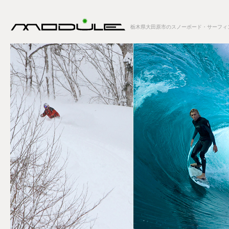
栃木県大田原市のスノーボード・サーフィン