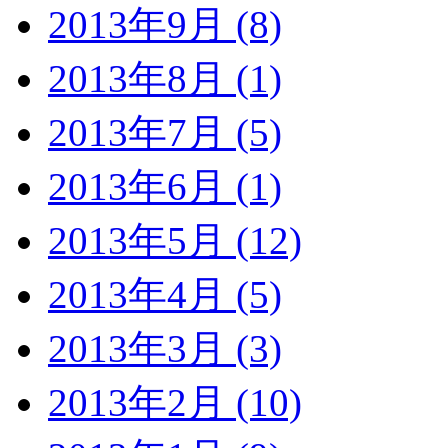
2013年9月 (8)
2013年8月 (1)
2013年7月 (5)
2013年6月 (1)
2013年5月 (12)
2013年4月 (5)
2013年3月 (3)
2013年2月 (10)