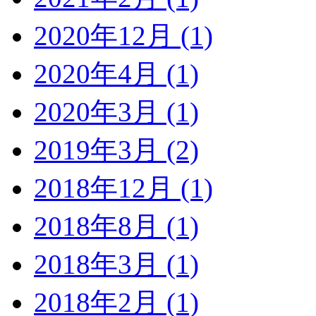
2020年12月 (1)
2020年4月 (1)
2020年3月 (1)
2019年3月 (2)
2018年12月 (1)
2018年8月 (1)
2018年3月 (1)
2018年2月 (1)