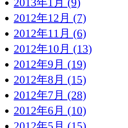
2013年1月 (9)
2012年12月 (7)
2012年11月 (6)
2012年10月 (13)
2012年9月 (19)
2012年8月 (15)
2012年7月 (28)
2012年6月 (10)
2012年5月 (15)