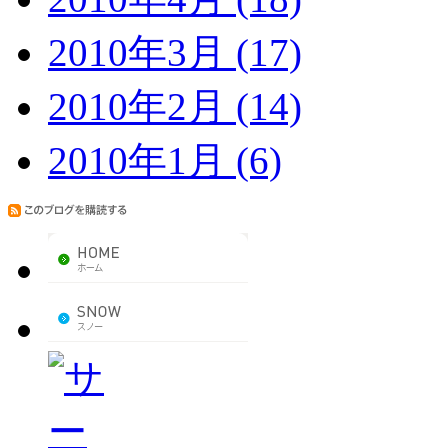
2010年3月 (17)
2010年2月 (14)
2010年1月 (6)