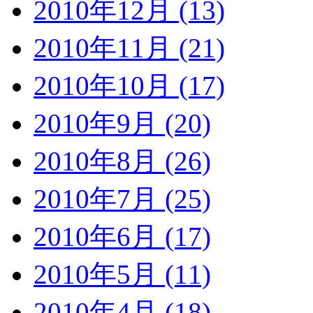
2010年12月 (13)
2010年11月 (21)
2010年10月 (17)
2010年9月 (20)
2010年8月 (26)
2010年7月 (25)
2010年6月 (17)
2010年5月 (11)
2010年4月 (18)