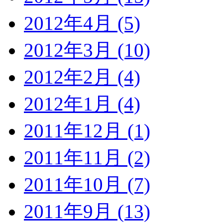
2012年4月 (5)
2012年3月 (10)
2012年2月 (4)
2012年1月 (4)
2011年12月 (1)
2011年11月 (2)
2011年10月 (7)
2011年9月 (13)