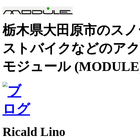
栃木県大田原市のスノ
ストバイクなどのアク
モジュール (MODULE
Ricald Lino