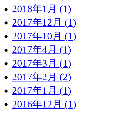
2018年1月 (1)
2017年12月 (1)
2017年10月 (1)
2017年4月 (1)
2017年3月 (1)
2017年2月 (2)
2017年1月 (1)
2016年12月 (1)