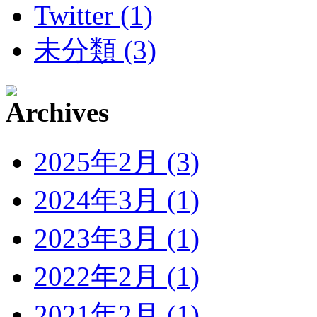
Twitter (1)
未分類 (3)
2025年2月 (3)
2024年3月 (1)
2023年3月 (1)
2022年2月 (1)
2021年2月 (1)