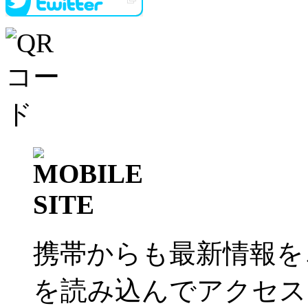
携帯からも最新情報を
を読み込んでアクセス