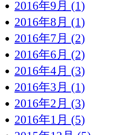
2016年9月 (1)
2016年8月 (1)
2016年7月 (2)
2016年6月 (2)
2016年4月 (3)
2016年3月 (1)
2016年2月 (3)
2016年1月 (5)