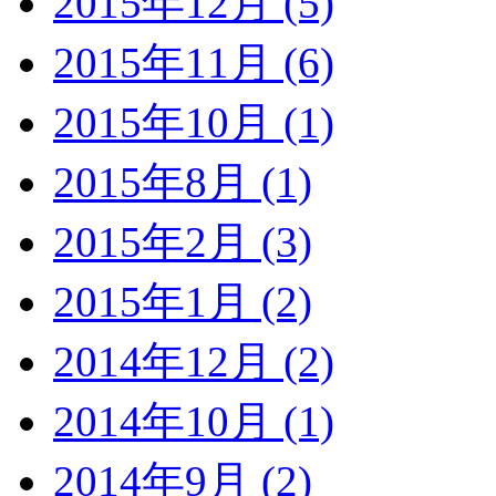
2015年12月 (5)
2015年11月 (6)
2015年10月 (1)
2015年8月 (1)
2015年2月 (3)
2015年1月 (2)
2014年12月 (2)
2014年10月 (1)
2014年9月 (2)