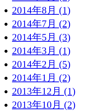
2014年8月 (1)
2014年7月 (2)
2014年5月 (3)
2014年3月 (1)
2014年2月 (5)
2014年1月 (2)
2013年12月 (1)
2013年10月 (2)