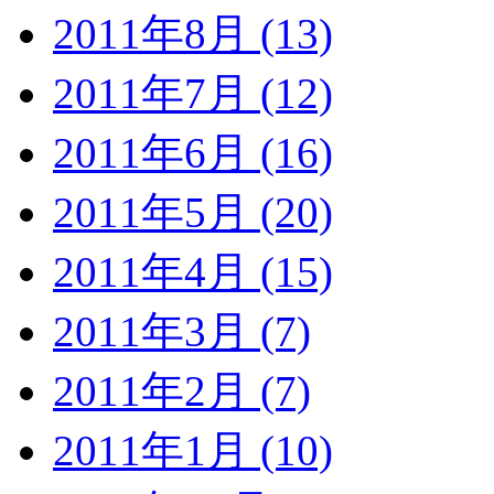
2011年8月 (13)
2011年7月 (12)
2011年6月 (16)
2011年5月 (20)
2011年4月 (15)
2011年3月 (7)
2011年2月 (7)
2011年1月 (10)