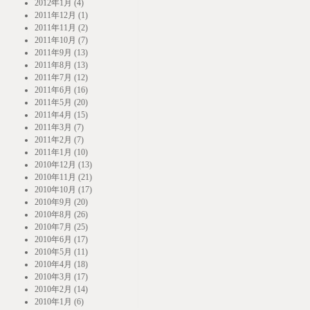
2012年1月 (4)
2011年12月 (1)
2011年11月 (2)
2011年10月 (7)
2011年9月 (13)
2011年8月 (13)
2011年7月 (12)
2011年6月 (16)
2011年5月 (20)
2011年4月 (15)
2011年3月 (7)
2011年2月 (7)
2011年1月 (10)
2010年12月 (13)
2010年11月 (21)
2010年10月 (17)
2010年9月 (20)
2010年8月 (26)
2010年7月 (25)
2010年6月 (17)
2010年5月 (11)
2010年4月 (18)
2010年3月 (17)
2010年2月 (14)
2010年1月 (6)