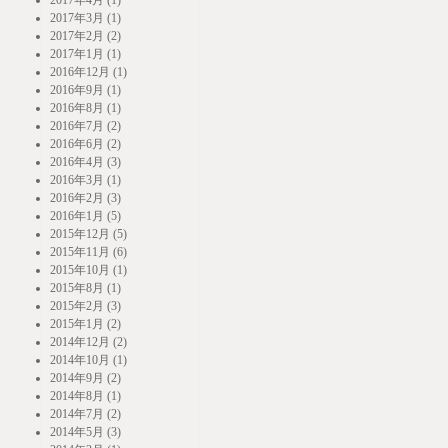
2017年3月 (1)
2017年2月 (2)
2017年1月 (1)
2016年12月 (1)
2016年9月 (1)
2016年8月 (1)
2016年7月 (2)
2016年6月 (2)
2016年4月 (3)
2016年3月 (1)
2016年2月 (3)
2016年1月 (5)
2015年12月 (5)
2015年11月 (6)
2015年10月 (1)
2015年8月 (1)
2015年2月 (3)
2015年1月 (2)
2014年12月 (2)
2014年10月 (1)
2014年9月 (2)
2014年8月 (1)
2014年7月 (2)
2014年5月 (3)