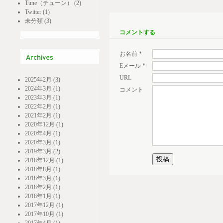
Tune（チューン） (2)
Twitter (1)
未分類 (3)
コメントする
お名前
*
Eメール
*
URL
2025年2月 (3)
2024年3月 (1)
コメント
2023年3月 (1)
2022年2月 (1)
2021年2月 (1)
2020年12月 (1)
2020年4月 (1)
2020年3月 (1)
2019年3月 (2)
2018年12月 (1)
2018年8月 (1)
2018年3月 (1)
2018年2月 (1)
2018年1月 (1)
2017年12月 (1)
2017年10月 (1)
2017年4月 (1)