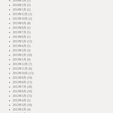
2014年3月 (1)
2014年2月 (5)
2014年1月 (2)
2013年12月 (1)
2013年10月 (2)
2013年9月 (8)
2013年8月 (1)
2013年7月 (5)
2013年6月 (1)
2013年5月 (12)
2013年4月 (5)
2013年3月 (3)
2013年2月 (10)
2013年1月 (9)
2012年12月 (7)
2012年11月 (6)
2012年10月 (13)
2012年9月 (19)
2012年8月 (15)
2012年7月 (28)
2012年6月 (10)
2012年5月 (15)
2012年4月 (5)
2012年3月 (10)
2012年2月 (4)