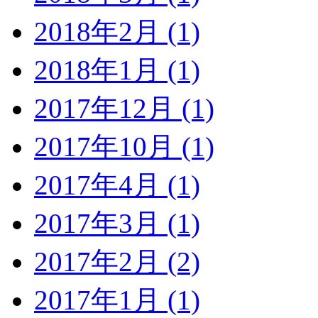
2018年2月 (1)
2018年1月 (1)
2017年12月 (1)
2017年10月 (1)
2017年4月 (1)
2017年3月 (1)
2017年2月 (2)
2017年1月 (1)