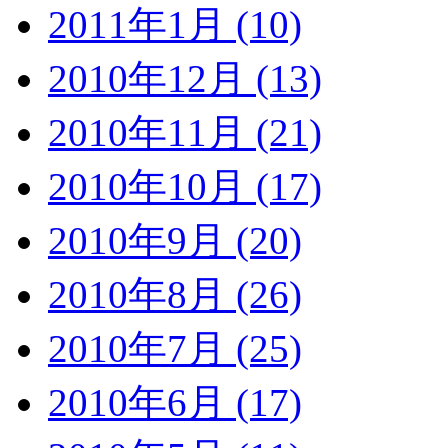
2011年1月 (10)
2010年12月 (13)
2010年11月 (21)
2010年10月 (17)
2010年9月 (20)
2010年8月 (26)
2010年7月 (25)
2010年6月 (17)