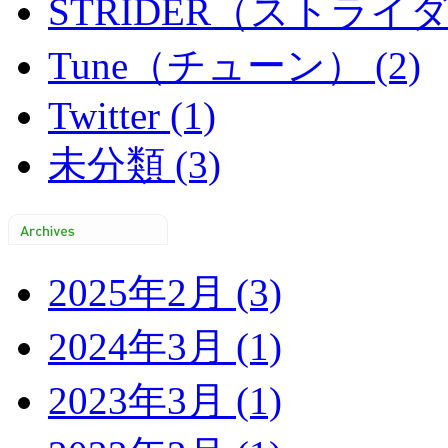
STRIDER（ストライダー
Tune（チューン） (2)
Twitter (1)
未分類 (3)
2025年2月 (3)
2024年3月 (1)
2023年3月 (1)