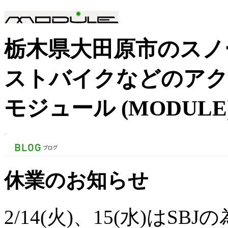
栃木県大田原市のスノ
ストバイクなどのアク
モジュール (MODULE
休業のお知らせ
2/14(火)、15(水)はS