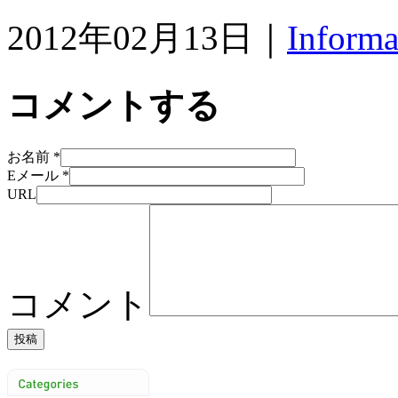
2012年02月13日｜
Informa
コメントする
お名前
*
Eメール
*
URL
コメント