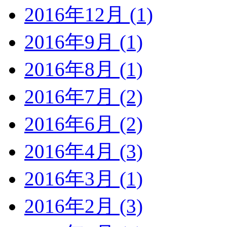
2016年12月 (1)
2016年9月 (1)
2016年8月 (1)
2016年7月 (2)
2016年6月 (2)
2016年4月 (3)
2016年3月 (1)
2016年2月 (3)