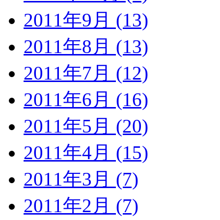
2011年9月 (13)
2011年8月 (13)
2011年7月 (12)
2011年6月 (16)
2011年5月 (20)
2011年4月 (15)
2011年3月 (7)
2011年2月 (7)