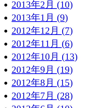
2013年2月 (10)
2013年1月 (9)
2012年12月 (7)
2012年11月 (6)
2012年10月 (13)
2012年9月 (19)
2012年8月 (15)
2012年7月 (28)