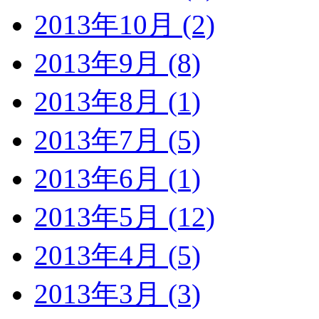
2013年10月 (2)
2013年9月 (8)
2013年8月 (1)
2013年7月 (5)
2013年6月 (1)
2013年5月 (12)
2013年4月 (5)
2013年3月 (3)