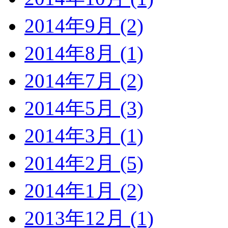
2014年9月 (2)
2014年8月 (1)
2014年7月 (2)
2014年5月 (3)
2014年3月 (1)
2014年2月 (5)
2014年1月 (2)
2013年12月 (1)