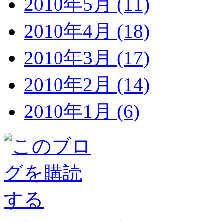
2010年5月 (11)
2010年4月 (18)
2010年3月 (17)
2010年2月 (14)
2010年1月 (6)