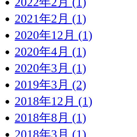
2022年2月 (1)
2021年2月 (1)
2020年12月 (1)
2020年4月 (1)
2020年3月 (1)
2019年3月 (2)
2018年12月 (1)
2018年8月 (1)
2018年3月 (1)