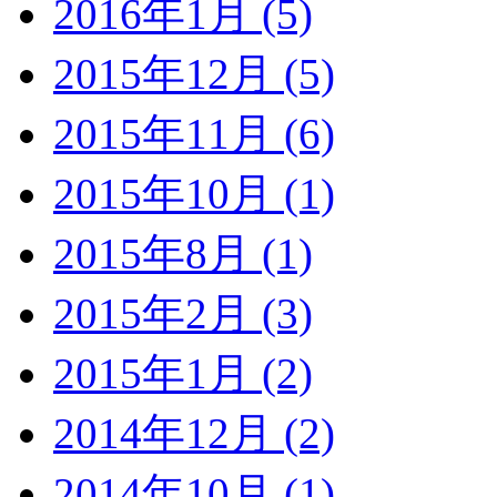
2016年1月 (5)
2015年12月 (5)
2015年11月 (6)
2015年10月 (1)
2015年8月 (1)
2015年2月 (3)
2015年1月 (2)
2014年12月 (2)
2014年10月 (1)