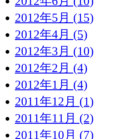
2012年6月 (10)
2012年5月 (15)
2012年4月 (5)
2012年3月 (10)
2012年2月 (4)
2012年1月 (4)
2011年12月 (1)
2011年11月 (2)
2011年10月 (7)