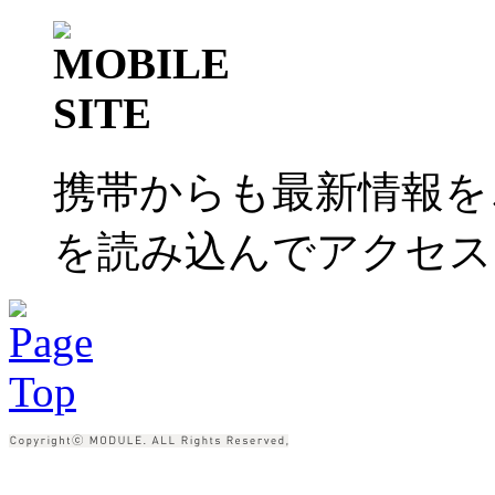
携帯からも最新情報を
を読み込んでアクセス