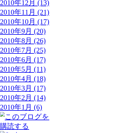
2010年12月 (13)
2010年11月 (21)
2010年10月 (17)
2010年9月 (20)
2010年8月 (26)
2010年7月 (25)
2010年6月 (17)
2010年5月 (11)
2010年4月 (18)
2010年3月 (17)
2010年2月 (14)
2010年1月 (6)