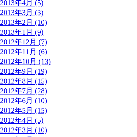
2013年4月 (5)
2013年3月 (3)
2013年2月 (10)
2013年1月 (9)
2012年12月 (7)
2012年11月 (6)
2012年10月 (13)
2012年9月 (19)
2012年8月 (15)
2012年7月 (28)
2012年6月 (10)
2012年5月 (15)
2012年4月 (5)
2012年3月 (10)