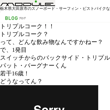
栃木県大田原市のスノーボード・サーフィン・ピストバイクなどの
トリプルコーク！！
トリプルコーク？
って、どんな飲み物なんですかねー？
で、1発目
スイッチからのバックサイド・トリプルコ
パット・バーグナーくん
若干16歳！
どうなってん？