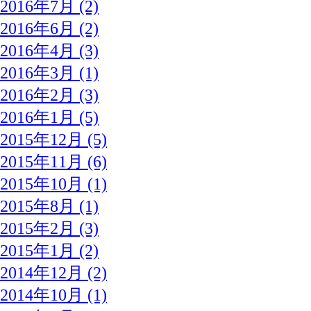
2016年7月 (2)
2016年6月 (2)
2016年4月 (3)
2016年3月 (1)
2016年2月 (3)
2016年1月 (5)
2015年12月 (5)
2015年11月 (6)
2015年10月 (1)
2015年8月 (1)
2015年2月 (3)
2015年1月 (2)
2014年12月 (2)
2014年10月 (1)