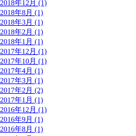
2018年12月 (1)
2018年8月 (1)
2018年3月 (1)
2018年2月 (1)
2018年1月 (1)
2017年12月 (1)
2017年10月 (1)
2017年4月 (1)
2017年3月 (1)
2017年2月 (2)
2017年1月 (1)
2016年12月 (1)
2016年9月 (1)
2016年8月 (1)