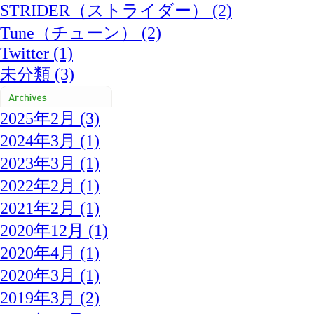
STRIDER（ストライダー） (2)
Tune（チューン） (2)
Twitter (1)
未分類 (3)
2025年2月 (3)
2024年3月 (1)
2023年3月 (1)
2022年2月 (1)
2021年2月 (1)
2020年12月 (1)
2020年4月 (1)
2020年3月 (1)
2019年3月 (2)