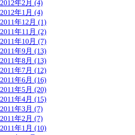
2012年2月 (4)
2012年1月 (4)
2011年12月 (1)
2011年11月 (2)
2011年10月 (7)
2011年9月 (13)
2011年8月 (13)
2011年7月 (12)
2011年6月 (16)
2011年5月 (20)
2011年4月 (15)
2011年3月 (7)
2011年2月 (7)
2011年1月 (10)