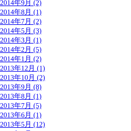
2014年9月 (2)
2014年8月 (1)
2014年7月 (2)
2014年5月 (3)
2014年3月 (1)
2014年2月 (5)
2014年1月 (2)
2013年12月 (1)
2013年10月 (2)
2013年9月 (8)
2013年8月 (1)
2013年7月 (5)
2013年6月 (1)
2013年5月 (12)