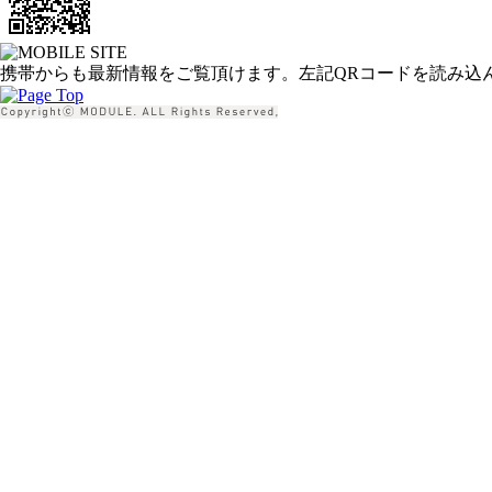
携帯からも最新情報をご覧頂けます。左記QRコードを読み込